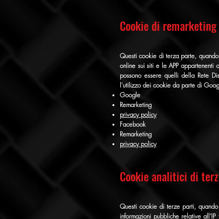
Cookie di remarketing
Questi cookie di terza parte, quando p
online sui siti e le APP appartenenti 
possono essere quelli della Rete Di
l'utilizzo dei cookie da parte di Goo
Google
Remarketing
privacy policy
Facebook
Remarketing
privacy policy
Cookie analitici di ter
Questi cookie di terze parti, quando 
informazioni pubbliche relative all’IP