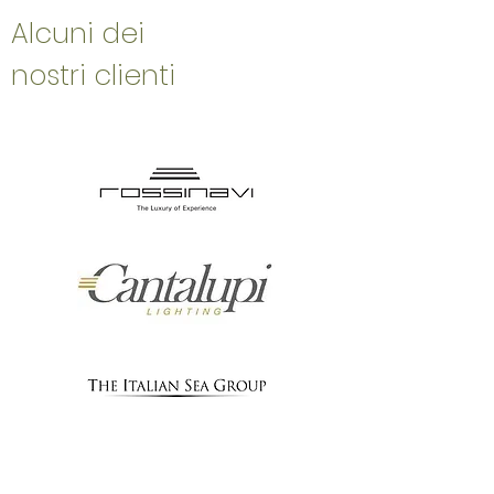
Alcuni dei
nostri clienti